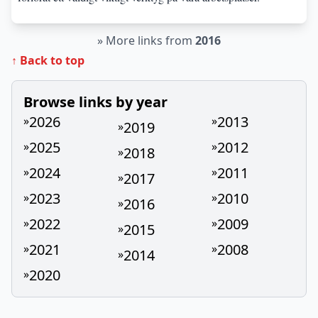
»
More links from
2016
↑ Back to top
Browse links by year
2026
2013
»
»
2019
»
2025
2012
»
»
2018
»
2024
2011
»
»
2017
»
2023
2010
»
»
2016
»
2022
2009
»
»
2015
»
2021
2008
»
»
2014
»
2020
»