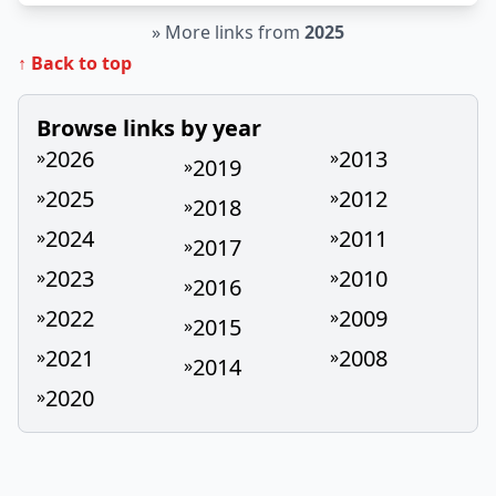
»
More links from
2025
↑ Back to top
Browse links by year
2026
2013
»
»
2019
»
2025
2012
»
»
2018
»
2024
2011
»
»
2017
»
2023
2010
»
»
2016
»
2022
2009
»
»
2015
»
2021
2008
»
»
2014
»
2020
»