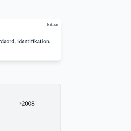
kit.se
deord, identifikation,
2008
»