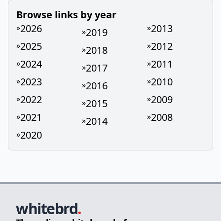
Browse links by year
2026
2013
»
»
2019
»
2025
2012
»
»
2018
»
2024
2011
»
»
2017
»
2023
2010
»
»
2016
»
2022
2009
»
»
2015
»
2021
2008
»
»
2014
»
2020
»
whitebrd
.